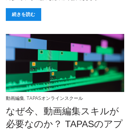
続きを読む
動画編集
,
TAPASオンラインスクール
なぜ今、動画編集スキルが
必要なのか？ TAPASのアプ