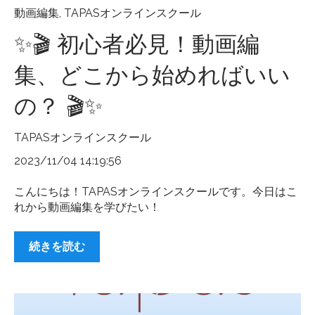
動画編集
,
TAPASオンラインスクール
✨🎬 初心者必見！動画編
集、どこから始めればいい
の？ 🎬✨
TAPASオンラインスクール
2023/11/04 14:19:56
こんにちは！TAPASオンラインスクールです。今日はこ
れから動画編集を学びたい！
続きを読む