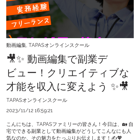
動画編集
,
TAPASオンラインスクール
🎥✨ 動画編集で副業デ
ビュー！クリエイティブな
才能を収入に変えよう ✨🎥
TAPASオンラインスクール
2023/11/12 16:59:21
こんにちは、TAPASファミリーの皆さん！今日は、🏡 自
宅でできる副業として動画編集がどうしてこんなにも人
気なのか、その魅力をたっぷりお伝えします！✍️💖