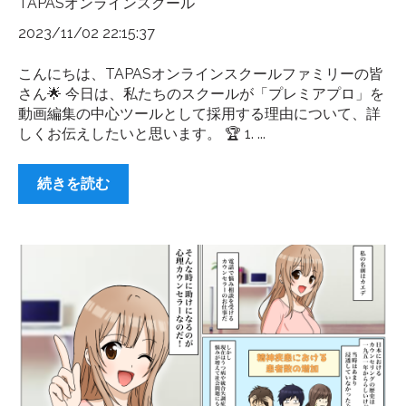
TAPASオンラインスクール
2023/11/02 22:15:37
こんにちは、TAPASオンラインスクールファミリーの皆
さん🌟 今日は、私たちのスクールが「プレミアプロ」を
動画編集の中心ツールとして採用する理由について、詳
しくお伝えしたいと思います。 🏆 1. ...
続きを読む