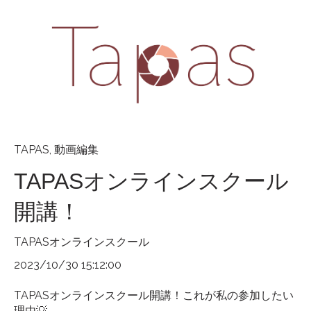
TAPAS
,
動画編集
TAPASオンラインスクール
開講！
TAPASオンラインスクール
2023/10/30 15:12:00
TAPASオンラインスクール開講！これが私の参加したい
理由💡