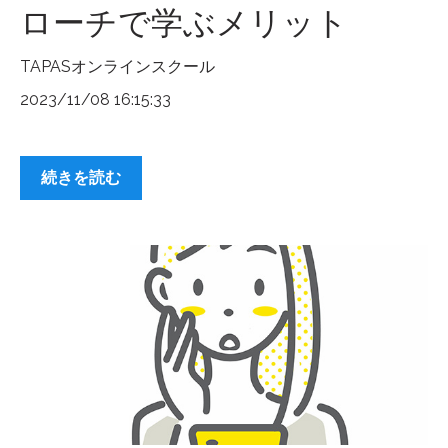
ローチで学ぶメリット
TAPASオンラインスクール
2023/11/08 16:15:33
続きを読む