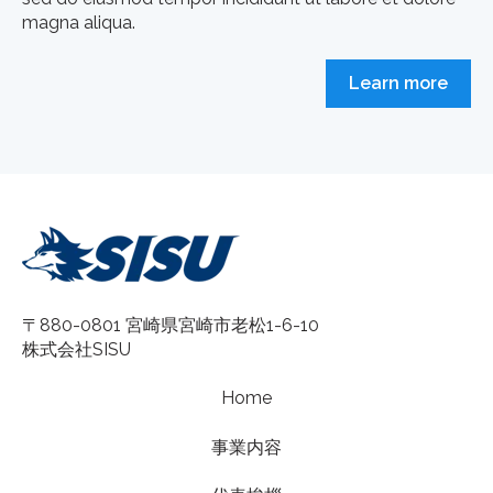
magna aliqua.
Learn more
〒880-0801 宮崎県宮崎市老松1-6-10
株式会社SISU
Home
事業内容