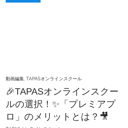
動画編集
,
TAPASオンラインスクール
🎉TAPASオンラインスクー
ルの選択！✨「プレミアプ
ロ」のメリットとは？🎥