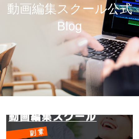
動画編集スクール公式
Blog