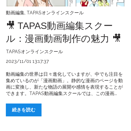
動画編集
,
TAPASオンラインスクール
🎥 TAPAS動画編集スクー
ル：漫画動画制作の魅力 🎥
TAPASオンラインスクール
2023/11/01 13:17:37
動画編集の世界は日々進化していますが、中でも注目を
集めているのが「漫画動画」。静的な漫画のページを動
画に変換し、新たな物語の展開や感情を表現することが
できます。TAPAS動画編集スクールでは、この漫画...
続きを読む