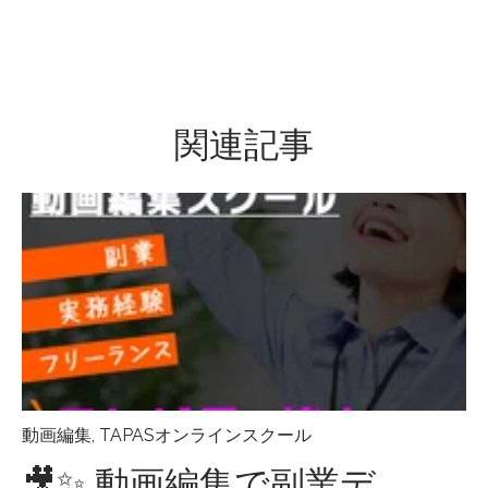
関連記事
動画編集
,
TAPASオンラインスクール
🎥✨ 動画編集で副業デ