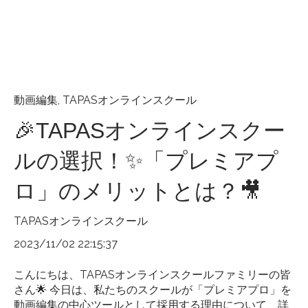
動画編集
,
TAPASオンラインスクール
🎉TAPASオンラインスクー
ルの選択！✨「プレミアプ
ロ」のメリットとは？🎥
TAPASオンラインスクール
2023/11/02 22:15:37
こんにちは、TAPASオンラインスクールファミリーの皆
さん🌟 今日は、私たちのスクールが「プレミアプロ」を
動画編集の中心ツールとして採用する理由について、詳