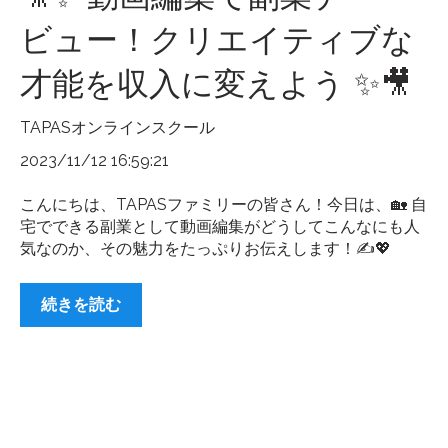
ビュー！クリエイティブな
才能を収入に変えよう ✨🎥
TAPASオンラインスクール
2023/11/12 16:59:21
こんにちは、TAPASファミリーの皆さん！今日は、🏡 自
宅でできる副業として動画編集がどうしてこんなにも人
気なのか、その魅力をたっぷりお伝えします！✍️💖
続きを読む