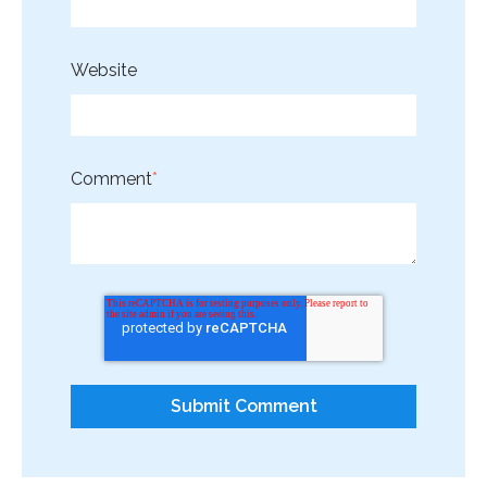
Website
Comment
*