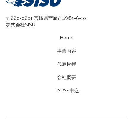
〒880-0801 宮崎県宮崎市老松1-6-10
株式会社SISU
Home
事業内容
代表挨拶
会社概要
TAPAS申込