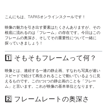
こんにちは、TAPASオンラインスクールです！
映像の魅力を引き出す要素はたくさんありますが、その
根底に流れるのは「フレーム」の存在です。今日はこの
フレームの奥深さ、そしてその重要性について一緒に
探っていきましょう！
1️⃣ そもそもフレームって何？
映像とは、連続する一連の静止画、すなわち写真が速い
スピードで続けて再生されることで動いているように見
えるものです。この1つ1つの静止画のことを「フレー
ム」と言います。これが映像の基本単位となります。
2️⃣ フレームレートの奥深さ