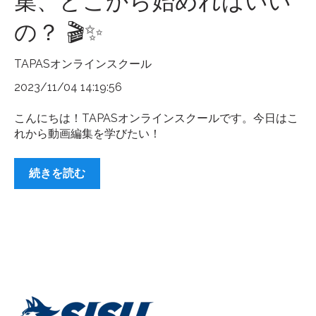
集、どこから始めればいい
の？ 🎬✨
TAPASオンラインスクール
2023/11/04 14:19:56
こんにちは！TAPASオンラインスクールです。今日はこ
れから動画編集を学びたい！
続きを読む