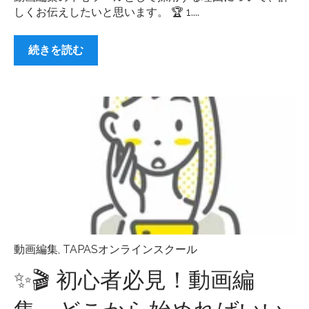
しくお伝えしたいと思います。 🏆 1....
続きを読む
動画編集
,
TAPASオンラインスクール
✨🎬 初心者必見！動画編