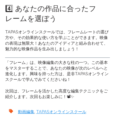
4️⃣ あなたの作品に合ったフ
レームを選ぼう
TAPASオンラインスクールでは、フレームレートの選び
方や、その効果的な使い方を学ぶことができます。映像
の表現は無限大！あなたのアイディアと組み合わせて、
魅力的な映像作品を生み出しましょう！
「フレーム」は、映像編集の大きな柱の一つ。この基本
をマスターすることで、あなたの映像が次のレベルへと
進化します。興味を持った方は、是非TAPASオンライン
スクールで学んでみてくださいね！
次回は、フレームを活かした高度な編集テクニックをご
紹介します。次回もお楽しみに！📽️✨
動画編集
,
TAPASオンラインスクール